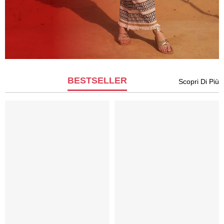
BESTSELLER
Scopri Di Più