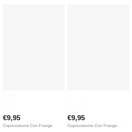
€9,95
€9,95
Copricostume Con Frange
Copricostume Con Frange