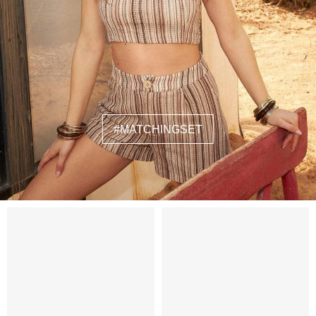
#MATCHINGSET