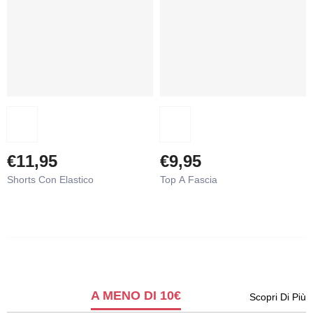
€11,95
€9,95
Shorts Con Elastico
Top A Fascia
A MENO DI 10€
Scopri Di Più