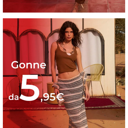
PANTALONI