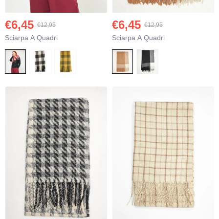
€6,45
€6,45
€12,95
€12,95
Sciarpa A Quadri
Sciarpa A Quadri