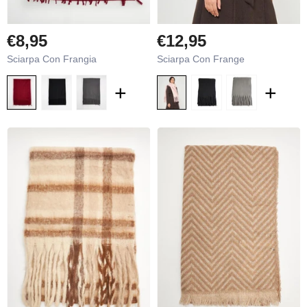
€8,95
€12,95
Sciarpa Con Frangia
Sciarpa Con Frange
+
+