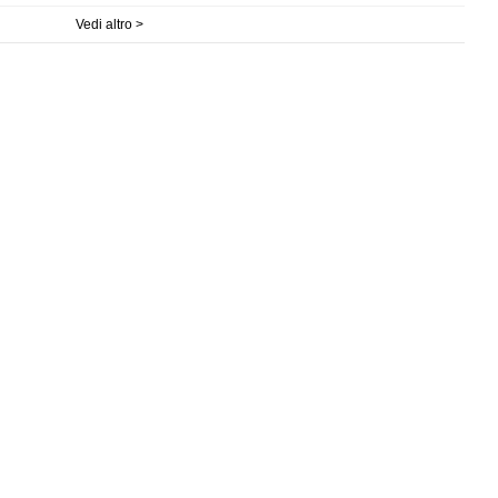
Vedi altro >