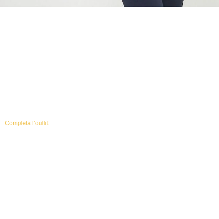
Completa l’outfit: